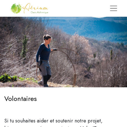
Volontaires
Si tu souhaites aider et soutenir notre projet,