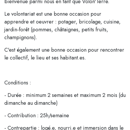
bienvenue parmi nous en tant que Volon'Terre.
Le volontariat est une bonne occasion pour
apprendre et oeuvrer : potager, bricolage, cuisine,
jardin-forêt (pommes, châtaignes, petits fruits,
champignons).
C'est également une bonne occasion pour rencontrer
le collectif, le lieu et ses habitant.es.
Conditions :
- Durée : minimum 2 semaines et maximum 2 mois (du
dimanche au dimanche)
- Contribution : 25h/semaine
- Contrepartie : logé.e, nourri.e et immersion dans le