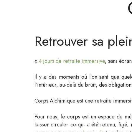
Retrouver sa plein
«
4 jours de retraite immersive
, sans écran
Il y a des moments où l’on sent que que
l’intérieur, au-delà du bruit, des obligation
Corps Alchimique est une retraite immersive,
Pour nous, le corps est un espace de mém
laisser circuler ce qui a été retenu, fig