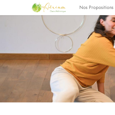
Nos Propositions