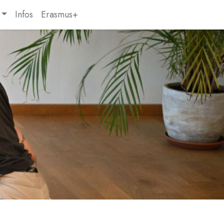
Infos
Erasmus+