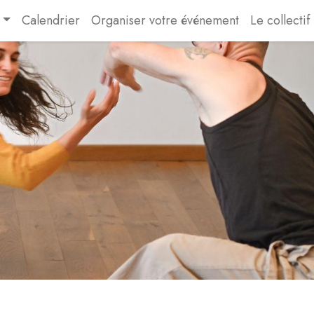
Calendrier
Organiser votre événement
Le collectif